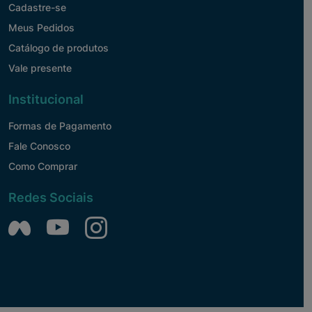
Cadastre-se
Meus Pedidos
Catálogo de produtos
Vale presente
Institucional
Formas de Pagamento
Fale Conosco
Como Comprar
Redes Sociais