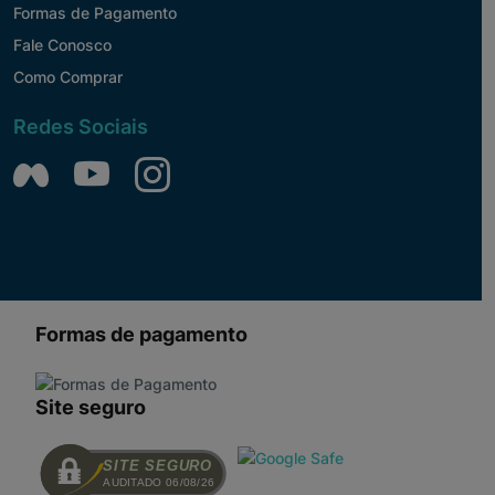
Formas de Pagamento
Fale Conosco
Como Comprar
Redes Sociais
Formas de pagamento
Site seguro
SITE SEGURO
AUDITADO 06/08/26