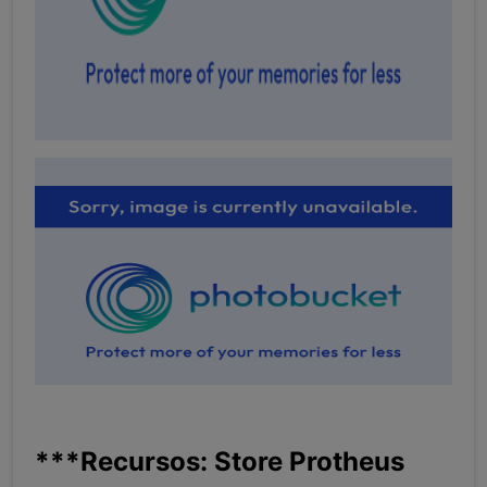
***Recursos: Store Protheus