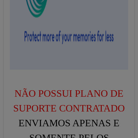
NÃO POSSUI PLANO DE
SUPORTE CONTRATADO
ENVIAMOS APENAS E
SOMENTE PELOS