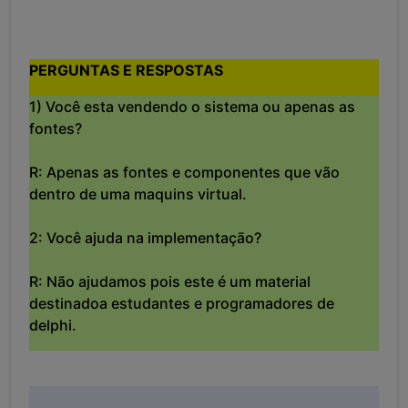
PERGUNTAS E RESPOSTAS
1) Você esta vendendo o sistema ou apenas as
fontes?
R: Apenas as fontes e componentes que vão
dentro de uma maquins virtual.
2: Você ajuda na implementação?
R: Não ajudamos pois este é um material
destinadoa estudantes e programadores de
delphi.