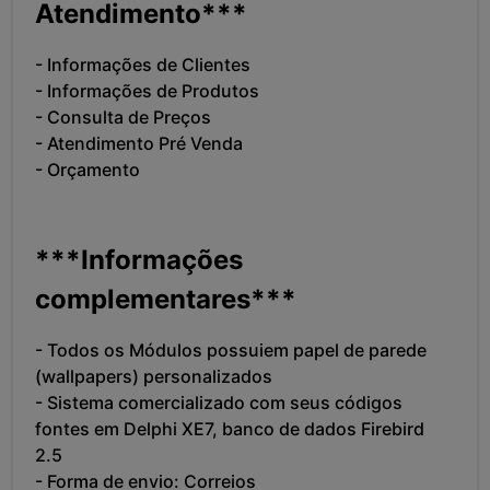
Atendimento***
- Informações de Clientes
- Informações de Produtos
- Consulta de Preços
- Atendimento Pré Venda
- Orçamento
***Informações
complementares***
- Todos os Módulos possuiem papel de parede
(wallpapers) personalizados
- Sistema comercializado com seus códigos
fontes em Delphi XE7, banco de dados Firebird
2.5
- Forma de envio: Correios