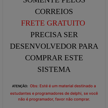
CORREIOS
FRETE GRATUITO
PRECISA SER
DESENVOLVEDOR PARA
COMPRAR ESTE
SISTEMA
Obs: Esté é um material destinado a
ATENÇÃO
:
estudantes e programadores de delphi, se você
não é programador, favor não comprar.