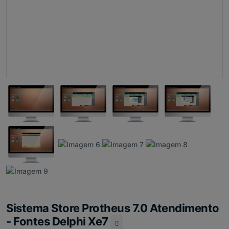
Sistema Store Protheus 7.0 Atendimento
- Fontes Delphi Xe7