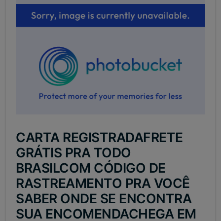
CARTA REGISTRADAFRETE
GRÁTIS PRA TODO
BRASILCOM CÓDIGO DE
RASTREAMENTO PRA VOCÊ
SABER ONDE SE ENCONTRA
SUA ENCOMENDACHEGA EM