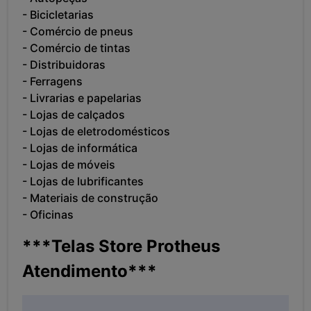
- Bicicletarias
- Comércio de pneus
- Comércio de tintas
- Distribuidoras
- Ferragens
- Livrarias e papelarias
- Lojas de calçados
- Lojas de eletrodomésticos
- Lojas de informática
- Lojas de móveis
- Lojas de lubrificantes
- Materiais de construção
- Oficinas
***Telas Store Protheus
Atendimento***