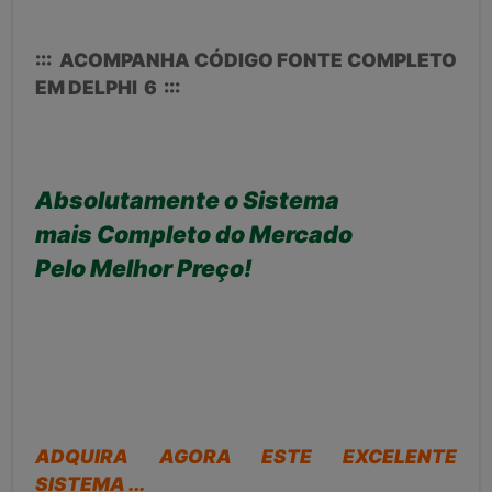
::: ACOMPANHA CÓDIGO FONTE COMPLETO
EM DELPHI 6 :::
Absolutamente o Sistema
mais Completo do Mercado
Pelo Melhor Preço!
ADQUIRA AGORA ESTE EXCELENTE
SISTEMA ...