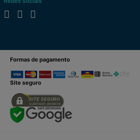
Redes Sociais
Formas de pagamento
Site seguro
SITE SEGURO
AUDITADO 09/08/26