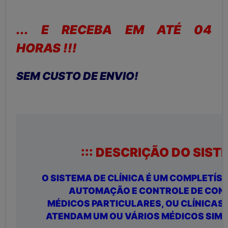
... E RECEBA EM ATÉ 04
HORAS !!!
SEM CUSTO DE ENVIO!
::: DESCRIÇÃO DO SISTE
O SISTEMA DE CLÍNICA É UM COMPLETÍS
AUTOMAÇÃO E CONTROLE DE CON
MÉDICOS PARTICULARES, OU CLÍNICAS
ATENDAM UM OU VÁRIOS MÉDICOS SIM