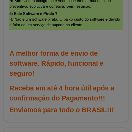
R:
Sim. Com o código fonte você pode efetuar manutenção
preventiva, evolutiva e corretiva. Sem restrição.
5) Este Software é Pirata ?
R:
Não é um software pirata. O baixo custo do software é devido
a falta de um serviço de suporte ao cliente.
A melhor forma de envio de
software. Rápido, funcional e
seguro!
Receba em até 4 hora útil após a
confirmação do Pagamento!!!
Enviamos para todo o BRASIL!!!