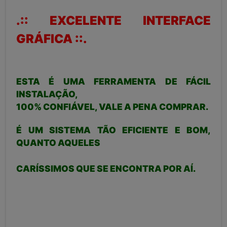
.:: EXCELENTE INTERFACE
GRÁFICA ::.
ESTA É UMA FERRAMENTA DE FÁCIL
INSTALAÇÃO,
100% CONFIÁVEL, VALE A PENA COMPRAR.
É UM SISTEMA TÃO EFICIENTE E BOM,
QUANTO AQUELES
CARÍSSIMOS QUE SE ENCONTRA POR AÍ.