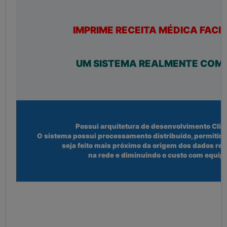
IMPRIME RECEITA MÉDICA FACIL
UM SISTEMA REALMENTE COMPL
Possui arquitetura de desenvolvimento Clien
O sistema possui processamento distribuído, permiti
seja feito mais próximo da origem dos dados red
na rede e diminuindo o custo com equi