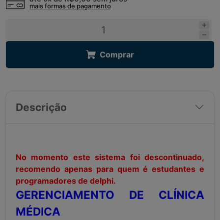
mais formas de pagamento
Comprar
Descrição
No momento este sistema foi descontinuado,
recomendo apenas para quem é estudantes e
programadores de delphi.
GERENCIAMENTO DE CLÍNICA
MÉDICA