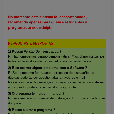
No momento este sistema foi descontinuado,
recomendo apenas para quem é estudantes e
programadores de delphi.
PERGUNTAS E RESPOSTAS
1) Possui Versão Demonstrativa ?
R:
Não fornecemos versão demonstrativa. Mas, disponibilizamos
todas as telas do sistema nos link´s acima nesta página.
2) E se ocorrer algum problema com o Software ?
R:
Se o problema for durante o processo de instalação, as
dúvidas poderão ser questionadas através do e-mail
Na necessidade de prevenção, correção ou evolução do sistema,
o comprador poderá fazer uso do código fonte.
3) O programa tem algum manual ?
R:
Será enviado um manual de instalação do Software, nada mais
do que isto.
4) Posso alterar o programa ?