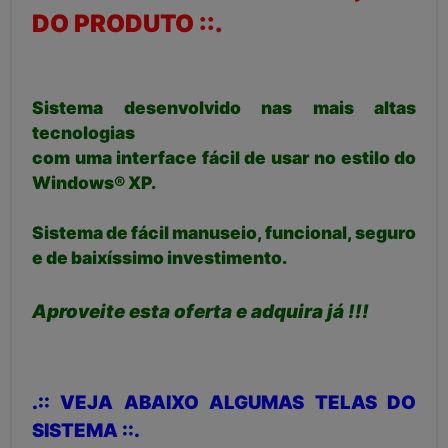
DO PRODUTO ::.
Sistema desenvolvido nas mais altas
tecnologias
com uma interface fácil de usar no estilo do
Windows® XP.
Sistema de fácil manuseio, funcional, seguro
e de baixíssimo investimento.
Aproveite esta oferta e adquira já !!!
.:: VEJA ABAIXO ALGUMAS TELAS DO
SISTEMA ::.