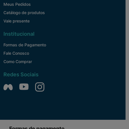
Meus Pedidos
Catálogo de produtos
Vale presente
Institucional
Formas de Pagamento
Fale Conosco
Como Comprar
Redes Sociais
Formas de pagamento