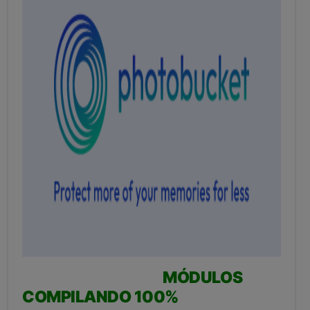
MÓDULOS
COMPILANDO 100%