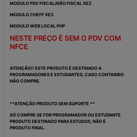
MODULO PDV FISCAL/NÃO FISCAL XE2
MODULO CHEFF XE2
MODULO WEB LOCAL PHP
NESTE PREÇO È SEM O PDV COM
NFCE
ATENÇÃO!! ESTE PRODUTO É DESTINADO A
PROGRAMADORES E ESTUDANTES, CASO CONTRARIO
NÃO COMPRE.
**ATENÇÃO PRODUTO SEM SUPORTE **
SÓ COMPRE SE FOR PROGRAMADOR OU ESTUDANTE
PRODUTO DESTINADO PARA ESTUDOS, NÃO É
PRODUTO FINAL.