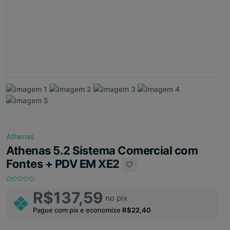
Athenas
Athenas 5.2 Sistema Comercial com
Fontes + PDV EM XE2
R$137,59
no pix
Pague com pix e economize
R$22,40