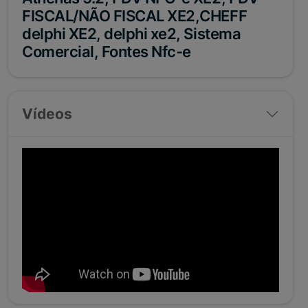
FISCAL/NÃO FISCAL XE2,CHEFF
delphi XE2, delphi xe2, Sistema
Comercial, Fontes Nfc-e
Vídeos