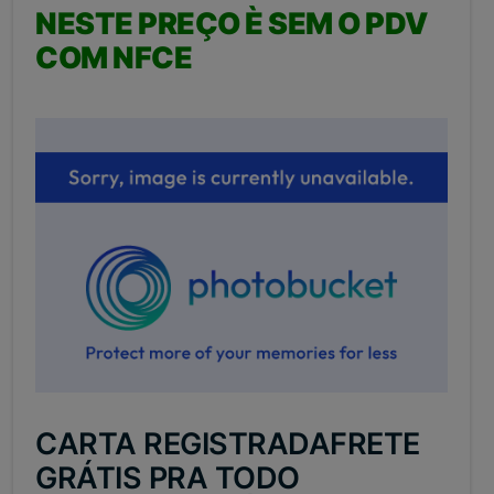
NESTE PREÇO È SEM O PDV
COM NFCE
CARTA REGISTRADAFRETE
GRÁTIS PRA TODO