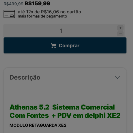
R$159,99
R$499,99
até 12x de
R$16,06
no cartão
mais formas de pagamento
Comprar
Descrição
Athenas 5.2 Sistema Comercial
Com Fontes + PDV em delphi XE2
MODULO RETAGUARDA XE2