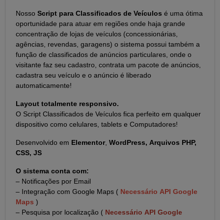
Nosso
Script para Classificados de Veículos
é uma ótima
oportunidade para atuar em regiões onde haja grande
concentração de lojas de veículos (concessionárias,
agências, revendas, garagens) o sistema possui também a
função de classificados de anúncios particulares, onde o
visitante faz seu cadastro, contrata um pacote de anúncios,
cadastra seu veículo e o anúncio é liberado
automaticamente!
Layout totalmente responsivo.
O Script Classificados de Veículos fica perfeito em qualquer
dispositivo como celulares, tablets e Computadores!
Desenvolvido em
Elementor
,
WordPress, Arquivos PHP,
CSS, JS
O sistema conta com:
– Notificações por Email
– Integração com Google Maps (
Necessário API Google
Maps
)
– Pesquisa por localização (
Necessário API Google