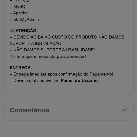
– MySQL
– Apache
– phpMyAdmin
>> ATENÇÃO:
– DEVIDO AO BAIXO CUSTO DO PRODUTO NÃO DAMOS
SUPORTE A INSTALAÇÃO!
– NÃO DAMOS SUPORTE A USABILIDADE!
>> Tem que ir mexendo para aprender!
ENTREGA:
– Entrega imediata após confirmação do Pagamento!
– Download disponível no
Painel do Usuário
Comentários