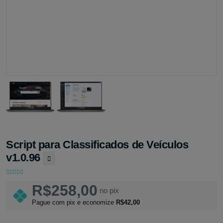
Script para Classificados de Veículos
v1.0.96
R$258,00
no pix
Pague com pix e economize
R$42,00