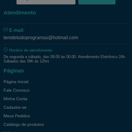
Atendimento
E-mail:
temdetudoprogramas@hotmail.com
Horário de atendimento
De segunda a sábado, das 08:00 às 00:00. Atendimento Eletrônico 24h
Sábados das 09h às 12hrs
Páginas
Página Inicial
Fale Conosco
Minha Conta
Cadastre-se
Meus Pedidos
Catálogo de produtos