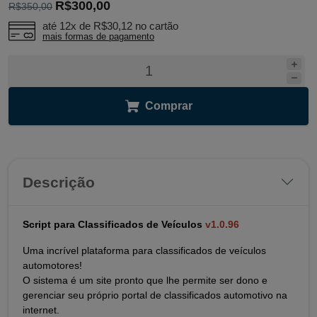
R$300,00
R$350,00
até 12x de
R$30,12
no cartão
mais formas de pagamento
Comprar
Descrição
Script para Classificados de Veículos
v1.0.96
Uma incrível plataforma para classificados de veículos
automotores!
O sistema é um site pronto que lhe permite ser dono e
gerenciar seu próprio portal de classificados automotivo na
internet.