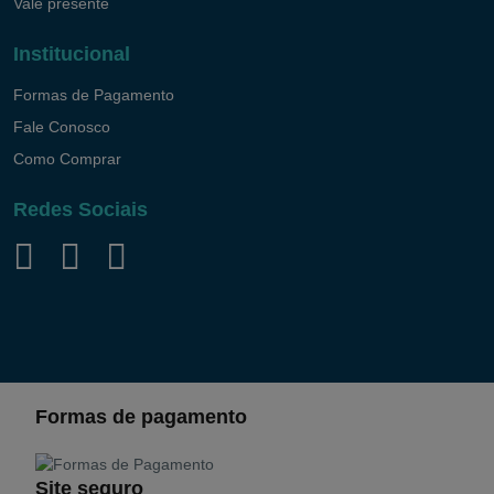
Vale presente
Institucional
Formas de Pagamento
Fale Conosco
Como Comprar
Redes Sociais
Formas de pagamento
Site seguro